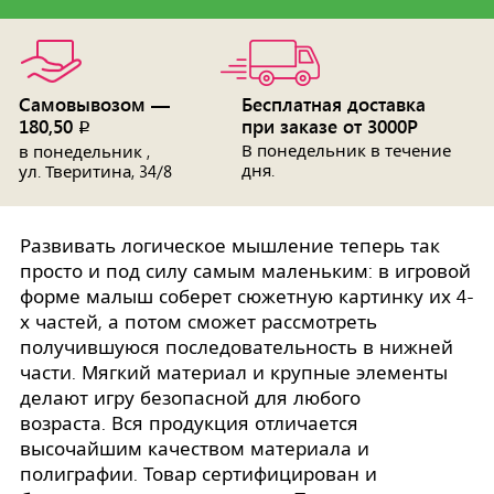
Самовывозом —
Бесплатная доставка
180,50
при заказе от 3000Р
p
В понедельник в течение
в понедельник ,
дня.
ул. Тверитина, 34/8
Развивать логическое мышление теперь так
просто и под силу самым маленьким: в игровой
форме малыш соберет сюжетную картинку их 4-
х частей, а потом сможет рассмотреть
получившуюся последовательность в нижней
части. Мягкий материал и крупные элементы
делают игру безопасной для любого
возраста. Вся продукция отличается
высочайшим качеством материала и
полиграфии. Товар сертифицирован и