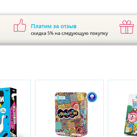
Платим за отзыв
скидка 5%
на следующую покупку
ы