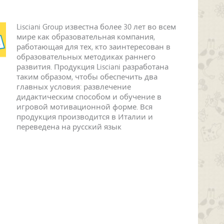
Lisciani Group известна более 30 лет во всем
мире как образовательная компания,
работающая для тех, кто заинтересован в
образовательных методиках раннего
развития. Продукция Lisciani разработана
таким образом, чтобы обеспечить два
главных условия: развлечение
дидактическим способом и обучение в
игровой мотивационной форме. Вся
продукция производится в Италии и
переведена на русский язык