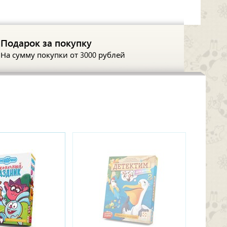
Подарок за покупку
На сумму покупки
от 3000 рублей