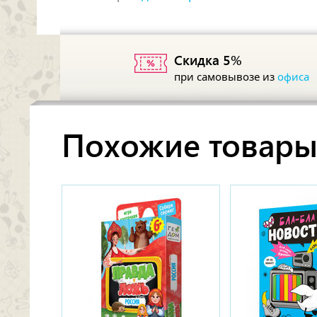
Скидка 5%
при самовывозе из
офиса
Похожие товар