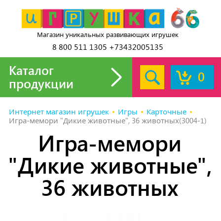
Магазин уникальных развивающих игрушек
8 800 511 1305 +73432005135
Каталог
0
продукции
Интернет магазин игрушек
Игры
Карточные
Игра-мемори "Дикие животные", 36 животных(3004-1)
Игра-мемори
"Дикие животные",
36 животных