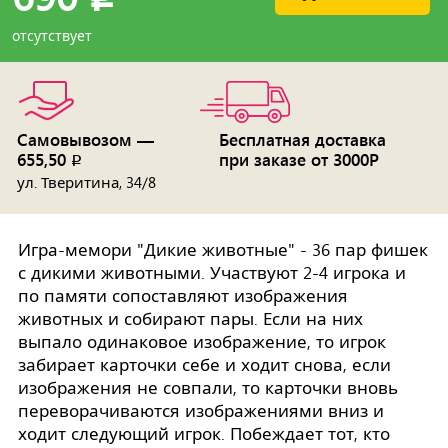
отсутствует
Самовывозом —
Бесплатная доставка
655,50
при заказе от 3000Р
p
ул. Тверитина, 34/8
Игра-мемори "Дикие животные" - 36 пар фишек
с дикими животными. Участвуют 2-4 игрока и
по памяти сопоставляют изображения
животных и собирают пары. Если на них
выпало одинаковое изображение, то игрок
забирает карточки себе и ходит снова, если
изображения не совпали, то карточки вновь
переворачиваются изображениями вниз и
ходит следующий игрок. Побеждает тот, кто