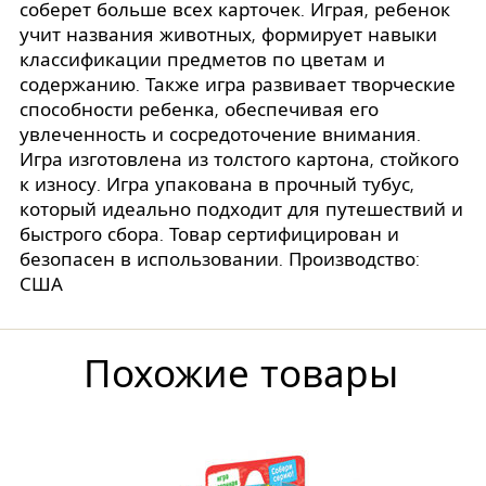
соберет больше всех карточек. Играя, ребенок
учит названия животных, формирует навыки
классификации предметов по цветам и
содержанию. Также игра развивает творческие
способности ребенка, обеспечивая его
увлеченность и сосредоточение внимания.
Игра изготовлена из толстого картона, стойкого
к износу. Игра упакована в прочный тубус,
который идеально подходит для путешествий и
быстрого сбора. Товар сертифицирован и
безопасен в использовании. Производство:
США
Похожие товары