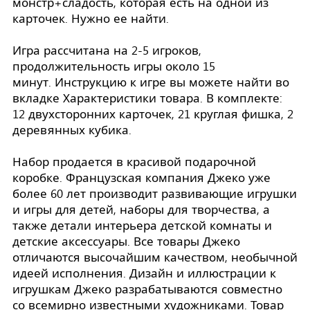
монстр+сладость, которая есть на одной из
карточек. Нужно ее найти.
Игра рассчитана на 2-5 игроков,
продолжительность игры около 15
минут. Инструкцию к игре вы можете найти во
вкладке Характеристики товара. В комплекте:
12 двухсторонних карточек, 21 круглая фишка, 2
деревянных кубика.
Набор продается в красивой подарочной
коробке. Французская компания Джеко уже
более 60 лет производит развивающие игрушки
и игры для детей, наборы для творчества, а
также детали интерьера детской комнаты и
детские аксессуары. Все товары Джеко
отличаются высочайшим качеством, необычной
идеей исполнения. Дизайн и иллюстрации к
игрушкам Джеко разрабатываются совместно
со всемирно известными художниками. Товар