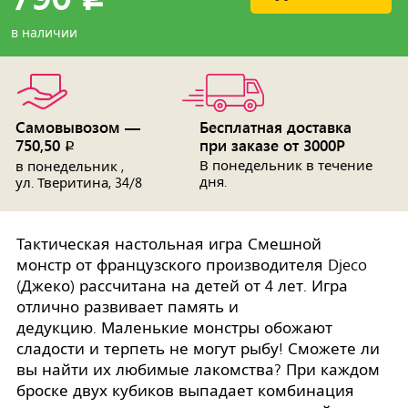
в наличии
Самовывозом —
Бесплатная доставка
750,50
при заказе от 3000Р
p
В понедельник в течение
в понедельник ,
дня.
ул. Тверитина, 34/8
Тактическая настольная игра Смешной
монстр от французского производителя Djeco
(Джеко) рассчитана на детей от 4 лет. Игра
отлично развивает память и
дедукцию. Маленькие монстры обожают
сладости и терпеть не могут рыбу! Сможете ли
вы найти их любимые лакомства? При каждом
броске двух кубиков выпадает комбинация