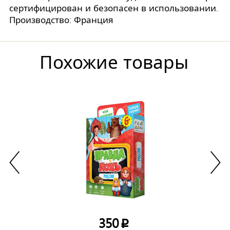
сертифицирован и безопасен в использовании.
Производство: Франция
Похожие товары
350
p