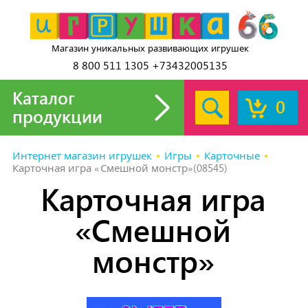
Магазин уникальных развивающих игрушек
8 800 511 1305 +73432005135
Каталог
0
продукции
Интернет магазин игрушек
Игры
Карточные
Карточная игра «Смешной монстр»(08545)
Карточная игра
«Смешной
монстр»