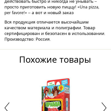
действовать быстро и никогда не унывать –
просто приготовить новую пиццу! «Una pizza,
per favore!» – а вот и новый заказ
Вся продукция отличается высочайшим
качеством материала и полиграфии. Товар
сертифицирован и безопасен в использовании.
Производство: Россия.
Похожие товары