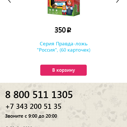
350
p
Серия Правда-ложь
"Россия", (60 карточек)
В корзину
8 800 511 1305
+7 343 200 51 35
Звоните с 9:00 до 20:00