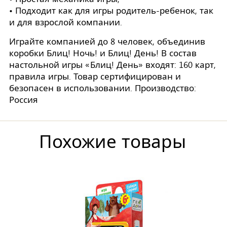
• Подходит как для игры родитель-ребенок, так
и для взрослой компании.
Играйте компанией до 8 человек, объединив
коробки Блиц! Ночь! и Блиц! День! В состав
настольной игры «Блиц! День» входят: 160 карт,
правила игры. Товар сертифицирован и
безопасен в использовании. Производство:
Россия
Похожие товары