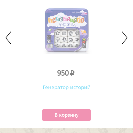
950
p
Генератор историй
В корзину