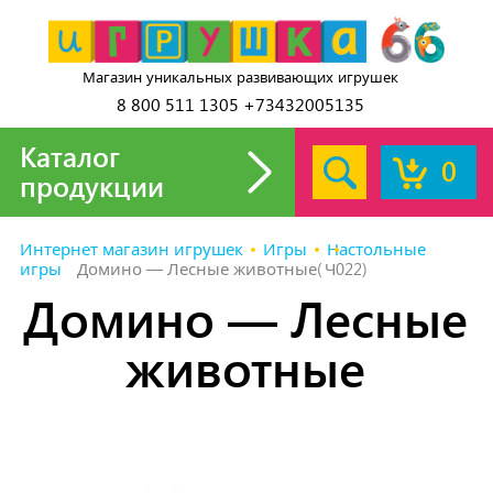
Магазин уникальных развивающих игрушек
8 800 511 1305 +73432005135
Каталог
0
продукции
Интернет магазин игрушек
Игры
Настольные
игры
Домино — Лесные животные(Ч022)
Домино — Лесные
животные