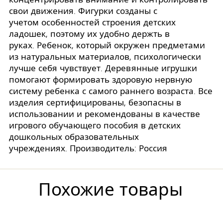
свои движения. Фигурки созданы с
учетом особенностей строения детских
ладошек, поэтому их удобно держть в
руках. Ребенок, который окружен предметами
из натуральных материалов, психологически
лучше себя чувствует. Деревянные игрушки
помогают формировать здоровую нервную
систему ребенка с самого раннего возраста. Все
изделия сертифицированы, безопасны в
использовании и рекомендованы в качестве
игрового обучающего пособия в детских
дошкольных образовательных
учреждениях. Производитель: Россия
Похожие товары