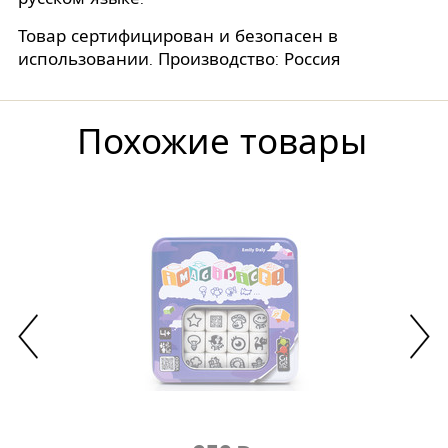
Товар сертифицирован и безопасен в
использовании. Производство: Россия
Похожие товары