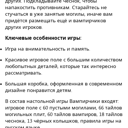
других. Подкладывайте чеснок, чтобы
напакостить противникам. Старайтесь не
стучаться в уже занятые могилы, иначе вам
придётся размещать ещё и вампирчиков
других игроков.
Ключевые особенности игры:
Игра на внимательность и память.
Красивое игровое поле с большим количеством
любопытных деталей, которые так интересно
рассматривать.
Большая коробка, оформленная в современном
дизайне понравится детям.
В состав настольной игры Вампирчики входят:
игровое поле с 60 пустыми могилами, 66 тайлов
могильных плит, 60 тайлов вампиров, 18 тайлов
чеснока, 13 чёрных колышков, правила игры на
русском языке.