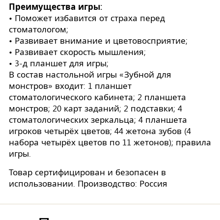
Преимущества игры:
• Поможет избавится от страха перед
стоматологом;
• Развивает внимание и цветовосприятие;
• Развивает скорость мышления;
• 3-д планшет для игры;
В состав настольной игры «Зубной для
монстров» входит: 1 планшет
стоматологического кабинета; 2 планшета
монстров; 20 карт заданий; 2 подставки; 4
стоматологических зеркальца; 4 планшета
игроков четырёх цветов; 44 жетона зубов (4
набора четырёх цветов по 11 жетонов); правила
игры.
Товар сертифицирован и безопасен в
использовании. Производство: Россия