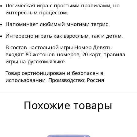
Логическая игра с простыми правилами, но
интересным процессом.
Напоминает любимый многими тетрис.
Интересно играть как взрослым, так и детям.
В состав настольной игры Номер Девять
входят: 80 жетонов-номеров, 20 карт, правила
игры на русском языке.
Товар сертифицирован и безопасен в
использовании. Производство: Россия
Похожие товары