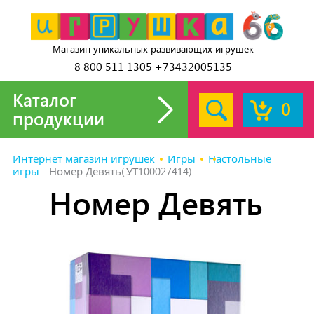
Магазин уникальных развивающих игрушек
8 800 511 1305 +73432005135
Каталог
0
продукции
Интернет магазин игрушек
Игры
Настольные
игры
Номер Девять(УТ100027414)
Номер Девять