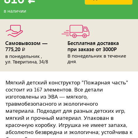
в наличии
Самовывозом —
Бесплатная доставка
775,20
при заказе от 3000Р
p
В понедельник в течение
в понедельник ,
дня.
ул. Тверитина, 34/8
Мягкий детский конструктор "Пожарная часть"
состоит из 167 элементов. Все детали
изготовлены из ЭВА — мягкого,
травмобезопасного и экологичного
материала. Подходит для разных детских игр,
мягкий и прочный материал. Упакован в
красочную коробку. Игрушка не имеет запаха,
абсолютно безвредна и экологична; устойчива к