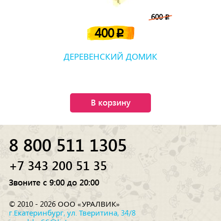
600
p
400
p
ДЕРЕВЕНСКИЙ ДОМИК
В корзину
8 800 511 1305
+7 343 200 51 35
Звоните с 9:00 до 20:00
© 2010 - 2026 ООО «УРАЛВИК»
г.Екатеринбург, ул. Тверитина, 34/8