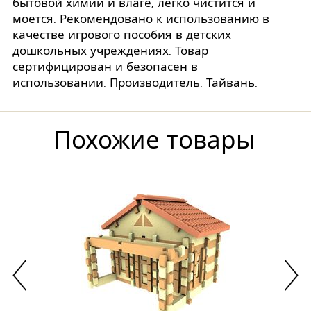
бытовой химии и влаге, легко чистится и
моется. Рекомендовано к использованию в
качестве игрового пособия в детских
дошкольных учреждениях. Товар
сертифицирован и безопасен в
использовании. Производитель: Тайвань.
Похожие товары