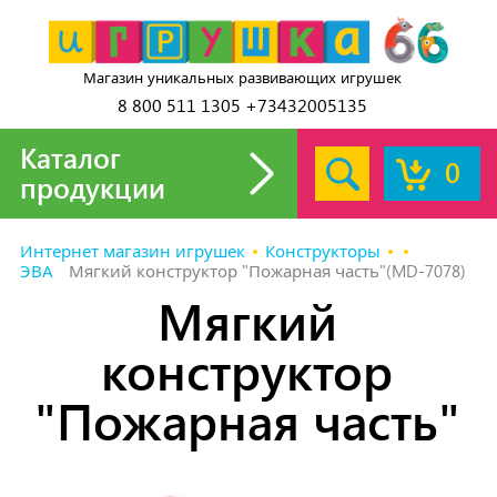
Магазин уникальных развивающих игрушек
8 800 511 1305 +73432005135
Каталог
0
продукции
Интернет магазин игрушек
Конструкторы
ЭВА
Мягкий конструктор "Пожарная часть"(MD-7078)
Мягкий
конструктор
"Пожарная часть"