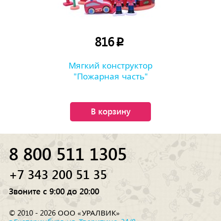
816
p
Мягкий конструктор
"Пожарная часть"
В корзину
8 800 511 1305
+7 343 200 51 35
Звоните с 9:00 до 20:00
© 2010 - 2026 ООО «УРАЛВИК»