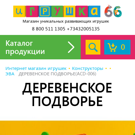
Магазин уникальных развивающих игрушек
8 800 511 1305 +73432005135
Каталог
0
продукции
Интернет магазин игрушек
Конструкторы
ЭВА
ДЕРЕВЕНСКОЕ ПОДВОРЬЕ(ACD-006)
ДЕРЕВЕНСКОЕ
ПОДВОРЬЕ