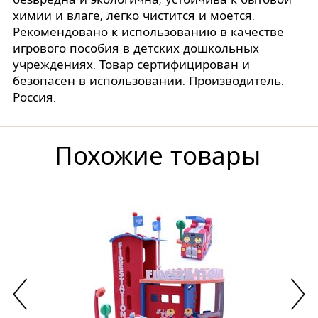
химии и влаге, легко чистится и моется.
Рекомендовано к использованию в качестве
игрового пособия в детских дошкольных
учреждениях. Товар сертифицирован и
безопасен в использовании. Производитель:
Россия.
Похожие товары