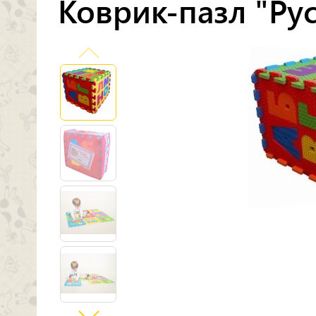
Коврик-пазл "Рус