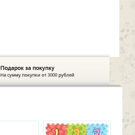
Подарок за покупку
На сумму покупки
от 3000 рублей