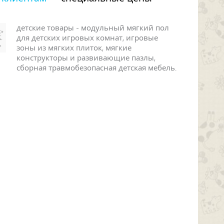
детские товары - модульный мягкий пол
для детских игровых комнат, игровые
зоны из мягких плиток, мягкие
конструкторы и развивающие пазлы,
сборная травмобезопасная детская мебель.