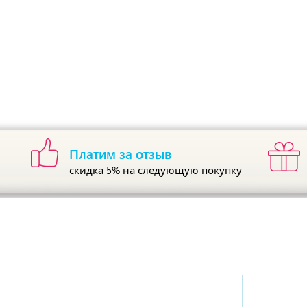
Платим за отзыв
скидка 5%
на следующую покупку
ы