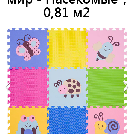
0,81 м2