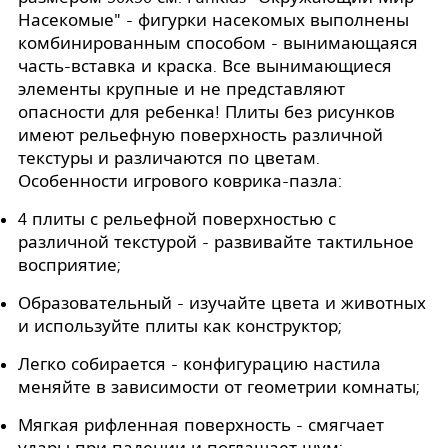
Насекомые" - фигурки насекомых выполнены
комбинированным способом - вынимающаяся
часть-вставка и краска. Все вынимающиеся
элементы крупные и не представляют
опасности для ребенка! Плиты без рисунков
имеют рельефную поверхность различной
текстуры и различаются по цветам.
Особенности игрового коврика-пазла:
4 плиты с рельефной поверхностью с
различной текстурой - развивайте тактильное
восприятие;
Образовательный - изучайте цвета и животных
и используйте плиты как конструктор;
Легко собирается - конфигурацию настила
меняйте в зависимости от геометрии комнаты;
Мягкая рифленная поверхность - смягчает