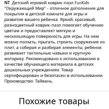
NT
. Детский игровой коврик-пазл FunKids
"Окружающий Мир" - отличное дополнение для
покрытия в детской комнате для игры и
развития вашего ребенка. Яркий, красивый,
разноцветный коврик-пазл помогает обучению
цветам и предоставляет мягкую и
нескользящую поверхность для игры. На нем
можно ползать, прыгать, строить сооружения из
плит, а собирая и разбирая элементы, ребенок
развивает тактильные навыки и крупную
моторику. Рекомендовано к использованию в
качестве обучающего материала в детских
дошкольных учреждениях. Товар
сертифицирован и безопасен в использовании.
Производство: Тайвань.
Похожие товары