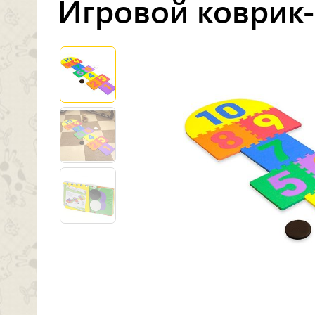
Игровой коврик-