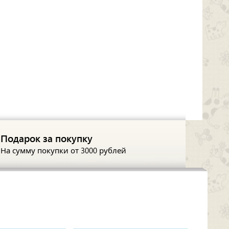
Подарок за покупку
На сумму покупки
от 3000 рублей