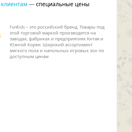
 клиентам
— специальные цены
FunKids – это российский бренд. Товары под
этой торговой маркой производятся на
заводах, фабриках и предприятиях Китая и
Южной Кореи. Широкий ассортимент
мягкого пола и напольных игровых зон по
доступным ценам