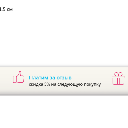
1,5 см
Платим за отзыв
скидка 5%
на следующую покупку
ы