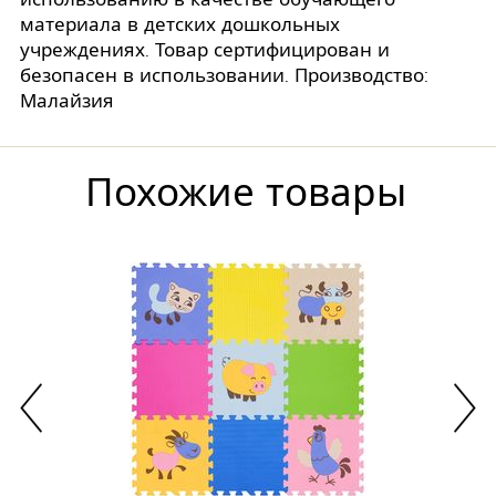
материала в детских дошкольных
учреждениях. Товар сертифицирован и
безопасен в использовании. Производство:
Малайзия
Похожие товары