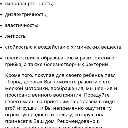
гипоаллергенность;
диэлектричность;
эластичность;
лёгкость;
стойкостью к воздействию химических веществ;
препятствие к образованию и размножению
грибка, а также болезнетворных бактерий.
Кроме того, покупая для своего ребенка пазл
«Город-дорога» Вы поможете развитию его
мелкой моторики, воображения, мышления и
пространственного восприятия. Порадуйте
своего малыша приятным сюрпризом в виде
этой игрушки, и Вы непременно ощутите ту
огромную радость и пользу, которую она
принесет в Ваш дом. Рекомендовано к
использованию в качестве обучающего