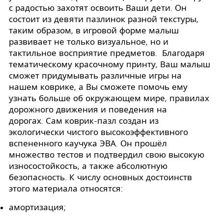
с радостью захотят освоить Ваши дети. Он
состоит из девяти пазлинок разной текстуры,
таким образом, в игровой форме малыш
развивает не только визуальное, но и
тактильное восприятие предметов. Благодаря
тематическому красочному принту, Ваш малыш
сможет придумывать различные игры на
нашем коврике, а Вы сможете помочь ему
узнать больше об окружающем мире, правилах
дорожного движения и поведения на
дорогах. Сам коврик-пазл создан из
экологически чистого высокоэффективного
вспененного каучука ЭВА. Он прошёл
множество тестов и подтвердил свою высокую
износостойкость, а также абсолютную
безопасность. К числу основных достоинств
этого материала относятся:
амортизация;