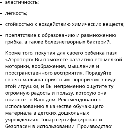
эластичность;
лёгкость;
стойкостью к воздействию химических веществ;
препятствие к образованию и размножению
грибка, а также болезнетворных бактерий.
Кроме того, покупая для своего ребенка пазл
«Аэропорт» Вы поможете развитию его мелкой
моторики, воображения, мышления и
пространственного восприятия. Порадуйте
своего малыша приятным сюрпризом в виде
этой игрушки, и Вы непременно ощутите ту
огромную радость и пользу, которую она
принесет в Ваш дом. Рекомендовано к
использованию в качестве обучающего
материала в детских дошкольных
учреждениях. Товар сертифицирован и
безопасен в использовании. Производство: