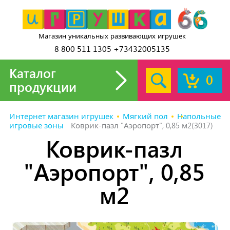
Магазин уникальных развивающих игрушек
8 800 511 1305 +73432005135
Каталог
0
продукции
Интернет магазин игрушек
Мягкий пол
Напольные
игровые зоны
Коврик-пазл "Аэропорт", 0,85 м2(3017)
Коврик-пазл
"Аэропорт", 0,85
м2