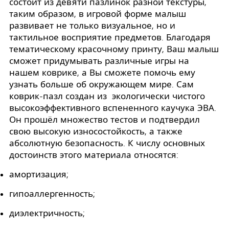
состоит из девяти пазлинок разной текстуры,
таким образом, в игровой форме малыш
развивает не только визуальное, но и
тактильное восприятие предметов. Благодаря
тематическому красочному принту, Ваш малыш
сможет придумывать различные игры на
нашем коврике, а Вы сможете помочь ему
узнать больше об окружающем мире. Сам
коврик-пазл создан из экологически чистого
высокоэффективного вспененного каучука ЭВА.
Он прошёл множество тестов и подтвердил
свою высокую износостойкость, а также
абсолютную безопасность. К числу основных
достоинств этого материала относятся:
амортизация;
гипоаллергенность;
диэлектричность;