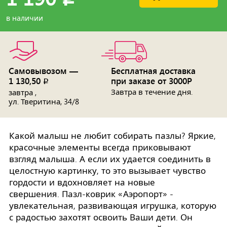
в наличии
Самовывозом —
Бесплатная доставка
1 130,50
при заказе от 3000Р
p
Завтра в течение дня.
завтра ,
ул. Тверитина, 34/8
Какой малыш не любит собирать пазлы? Яркие,
красочные элементы всегда приковывают
взгляд малыша. А если их удается соединить в
целостную картинку, то это вызывает чувство
гордости и вдохновляет на новые
свершения. Пазл-коврик «Аэропорт» -
увлекательная, развивающая игрушка, которую
с радостью захотят освоить Ваши дети. Он