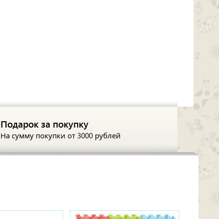
Подарок за покупку
На сумму покупки
от 3000 рублей