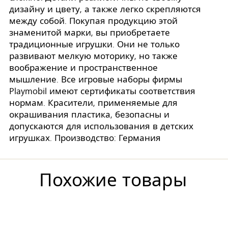
дизайну и цвету, а также легко скрепляются
между собой. Покупая продукцию этой
знаменитой марки, вы приобретаете
традиционные игрушки. Они не только
развивают мелкую моторику, но также
воображение и пространственное
мышление. Все игровые наборы фирмы
Playmobil имеют сертификаты соответствия
нормам. Красители, применяемые для
окрашивания пластика, безопасны и
допускаются для использования в детских
игрушках. Производство: Германия
Похожие товары