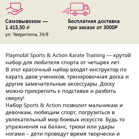
Самовывозом —
Бесплатная доставка
1 415,50
при заказе от 3000Р
p
ул. Тверитина, 34/8
Playmobil Sports & Action Karate Training — крутой
набор для любителя спорта от четырех лет.
В этот красочный набор входят инструктор по
каратэ, двое учеников, тренировочная доска и
другие замечательные аксессуары. Доску
можно прикрепить к подставке и разбить
сверху!
Набор Sports & Action позволит мальчикам и
девочкам, любящим спорт, погрузиться в
увлекательный мир боевых искусств. Будь то
упражнения на баланс, трюки или удары
ногами – дети проведут время творчески и