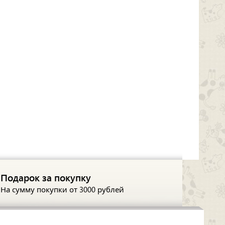
Подарок за покупку
На сумму покупки
от 3000 рублей