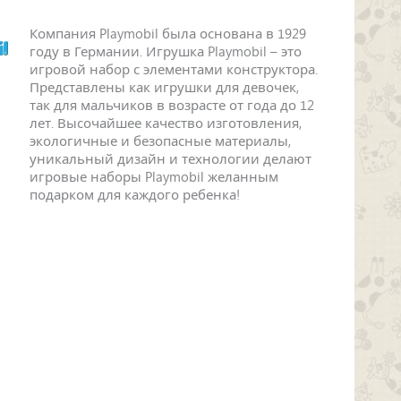
Компания Playmobil была основана в 1929
году в Германии. Игрушка Playmobil – это
игровой набор с элементами конструктора.
Представлены как игрушки для девочек,
так для мальчиков в возрасте от года до 12
лет. Высочайшее качество изготовления,
экологичные и безопасные материалы,
уникальный дизайн и технологии делают
игровые наборы Playmobil желанным
подарком для каждого ребенка!