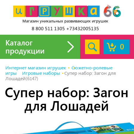
Магазин уникальных развивающих игрушек
8 800 511 1305 +73432005135
Каталог
0
продукции
Интернет магазин игрушек
Сюжетно-ролевые
игры
Игровые наборы
Супер набор: Загон для
Лошадей(6147)
Супер набор: Загон
для Лошадей