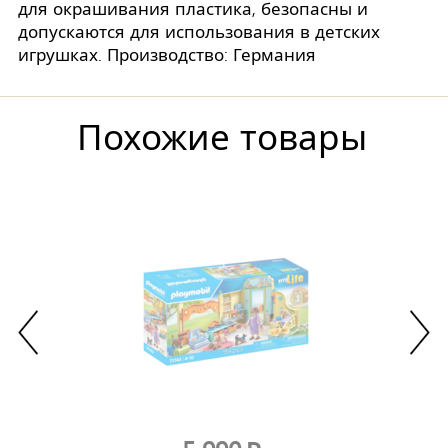
для окрашивания пластика, безопасны и
допускаются для использования в детских
игрушках. Производство: Германия
Похожие товары