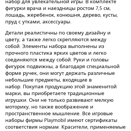
набор для увлекательной игры. В комплекте
фигурки врача и наездницы ростом 7,5 см,
лошадь, жеребенок, конюшня, дерево, кусты,
пруд с утками, аксессуары.
Детали реалистичны по своему дизайну и
цвету, а также легко скрепляются между
собой. Элементы набора выполнены из
прочного пластика ярких цветов и легко
соединяются между собой. Руки и головы
фигурок подвижны, а благодаря специальной
форме ручек, они могут держать различные
небольшие предметы, входящие в
набор. Покупая продукцию этой знаменитой
марки, вы приобретаете традиционные
игрушки. Они не только развивают мелкую
моторику, но также воображение и
пространственное мышление. Все игровые
наборы фирмы Playmobil имеют сертификаты
соответствия нормам. Красители, применяемые