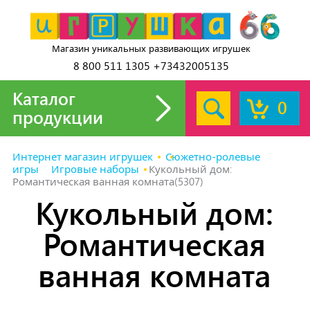
Магазин уникальных развивающих игрушек
8 800 511 1305 +73432005135
Каталог
0
продукции
Интернет магазин игрушек
Сюжетно-ролевые
игры
Игровые наборы
Кукольный дом:
Романтическая ванная комната(5307)
Кукольный дом:
Романтическая
ванная комната