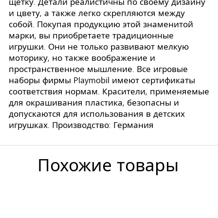
щётку. Детали реалистичны по своему дизайну
и цвету, а также легко скрепляются между
собой. Покупая продукцию этой знаменитой
марки, вы приобретаете традиционные
игрушки. Они не только развивают мелкую
моторику, но также воображение и
пространственное мышление. Все игровые
наборы фирмы Playmobil имеют сертификаты
соответствия нормам. Красители, применяемые
для окрашивания пластика, безопасны и
допускаются для использования в детских
игрушках. Производство: Германия
Похожие товары