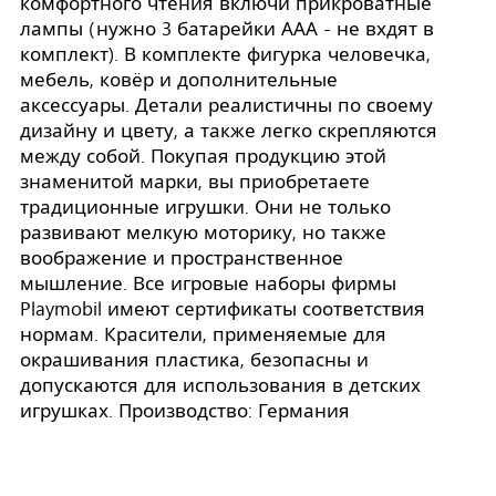
комфортного чтения включи прикроватные
лампы (нужно 3 батарейки ААА - не вхдят в
комплект). В комплекте фигурка человечка,
мебель, ковёр и дополнительные
аксессуары. Детали реалистичны по своему
дизайну и цвету, а также легко скрепляются
между собой. Покупая продукцию этой
знаменитой марки, вы приобретаете
традиционные игрушки. Они не только
развивают мелкую моторику, но также
воображение и пространственное
мышление. Все игровые наборы фирмы
Playmobil имеют сертификаты соответствия
нормам. Красители, применяемые для
окрашивания пластика, безопасны и
допускаются для использования в детских
игрушках. Производство: Германия