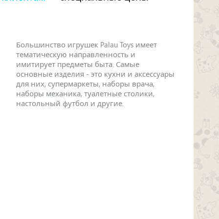
Большинство игрушек Palau Toys имеет
тематическую направленность и
имитирует предметы быта. Самые
основные изделия - это кухни и аксессуары
для них, супермаркеты, наборы врача,
наборы механика, туалетные столики,
настольный футбол и другие.