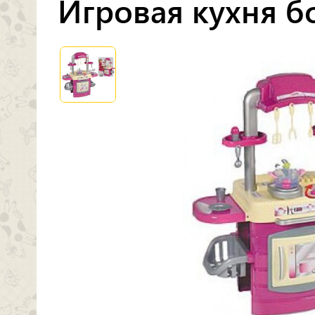
Игровая кухня б