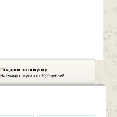
Подарок за покупку
На сумму покупки
от 3000 рублей