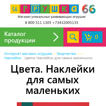
Магазин уникальных развивающих игрушек
8 800 511 1305 +73432005135
Каталог
0
продукции
Интернет магазин игрушек
Творчество
Наклейки
Цвета. Наклейки для самых маленьких
Цвета. Наклейки
для самых
маленьких