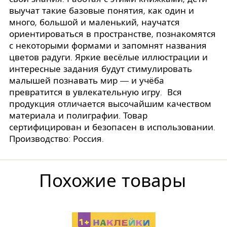
выучат такие базовые понятия, как один и
много, большой и маленький, научатся
ориентироваться в пространстве, познакомятся
с некоторыми формами и запомнят названия
цветов радуги. Яркие весёлые иллюстрации и
интересные задания будут стимулировать
малышей познавать мир — и учёба
превратится в увлекательную игру. Вся
продукция отличается высочайшим качеством
материала и полиграфии. Товар
сертифицирован и безопасен в использовании.
Производство: Россия.
Похожие товары