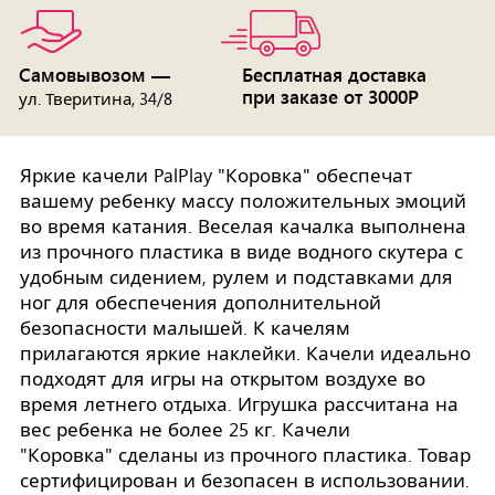
Самовывозом —
Бесплатная доставка
при заказе от 3000Р
ул. Тверитина, 34/8
Яркие качели PalPlay "Коровка" обеспечат
вашему ребенку массу положительных эмоций
во время катания. Веселая качалка выполнена
из прочного пластика в виде водного скутера с
удобным сидением, рулем и подставками для
ног для обеспечения дополнительной
безопасности малышей. К качелям
прилагаются яркие наклейки. Качели идеально
подходят для игры на открытом воздухе во
время летнего отдыха. Игрушка рассчитана на
вес ребенка не более 25 кг. Качели
"Коровка" сделаны из прочного пластика. Товар
сертифицирован и безопасен в использовании.