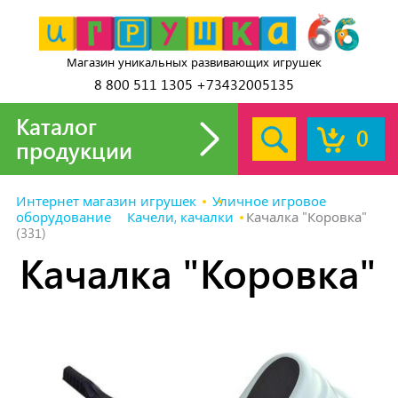
Магазин уникальных развивающих игрушек
8 800 511 1305 +73432005135
Каталог
0
продукции
Интернет магазин игрушек
Уличное игровое
оборудование
Качели, качалки
Качалка "Коровка"
(331)
Качалка "Коровка"