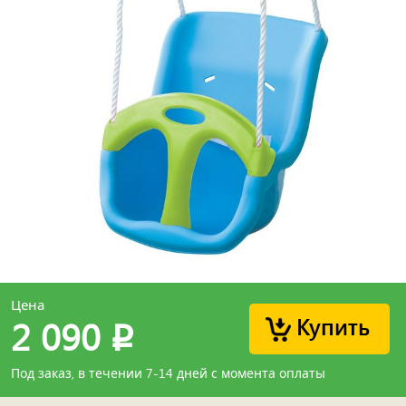
Цена
Купить
2 090
p
Под заказ, в течении 7-14 дней с момента оплаты