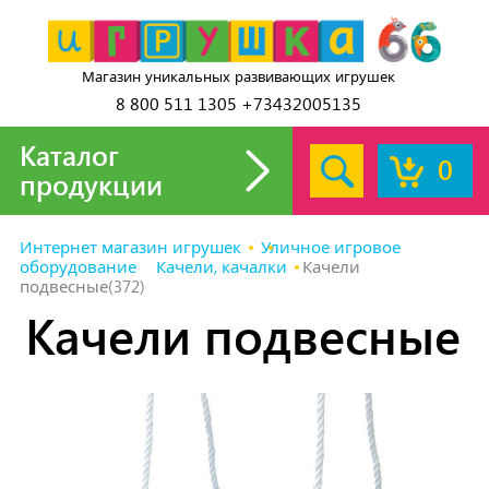
Магазин уникальных развивающих игрушек
8 800 511 1305 +73432005135
Каталог
0
продукции
Интернет магазин игрушек
Уличное игровое
оборудование
Качели, качалки
Качели
подвесные(372)
Качели подвесные