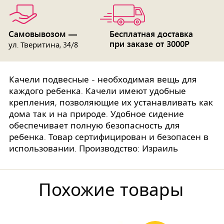
Самовывозом —
Бесплатная доставка
при заказе от 3000Р
ул. Тверитина, 34/8
Качели подвесные - необходимая вещь для
каждого ребенка. Качели имеют удобные
крепления, позволяющие их устанавливать как
дома так и на природе. Удобное сидение
обеспечивает полную безопасность для
ребенка. Товар сертифицирован и безопасен в
использовании. Производство: Израиль
Похожие товары