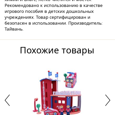
Рекомендовано к использованию в качестве
игрового пособия в детских дошкольных
учреждениях. Товар сертифицирован и
безопасен в использовании. Производитель:
Тайвань.
Похожие товары