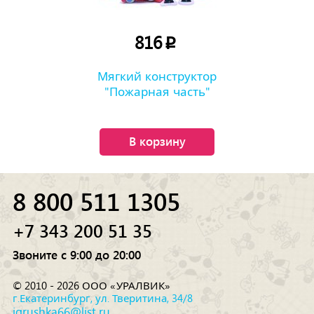
816
p
Мягкий конструктор
"Пожарная часть"
В корзину
8 800 511 1305
+7 343 200 51 35
Звоните с 9:00 до 20:00
© 2010 - 2026 ООО «УРАЛВИК»
г.Екатеринбург, ул. Тверитина, 34/8
igrushka66@list.ru