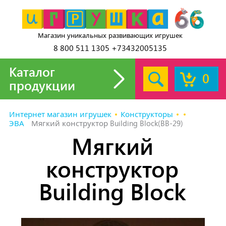
Магазин уникальных развивающих игрушек
8 800 511 1305 +73432005135
Каталог
0
продукции
Интернет магазин игрушек
Конструкторы
ЭВА
Мягкий конструктор Building Block(BB-29)
Мягкий
конструктор
Building Block