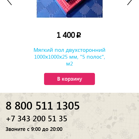
1 400
p
Мягкий пол двухсторонний
1000х1000х25 мм, "5 полос",
м2
В корзину
8 800 511 1305
+7 343 200 51 35
Звоните с 9:00 до 20:00