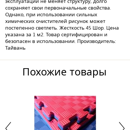
эксплуатации не меняет структуру, долго
сохраняет свои первоначальные свойства.
Однако, при использовании сильных
химических очистителей рисунок может
постепенно светлеть. Жесткость 45 Шор. Цена
указана за 1 м2. Товар сертифицирован и
безопасен в использовании. Производитель:
Тайвань
Похожие товары