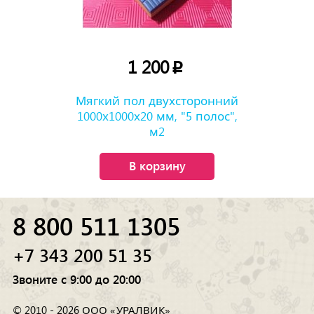
1 200
p
Мягкий пол двухсторонний
1000х1000х20 мм, "5 полос",
м2
В корзину
8 800 511 1305
+7 343 200 51 35
Звоните с 9:00 до 20:00
© 2010 - 2026 ООО «УРАЛВИК»