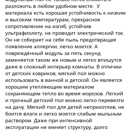
разложить в любом удобном месте. У
материала есть хорошая устойчивость к низким
и высоким температурам, прекрасное
сопротивление на изгиб, устойчив
ультрафиолету, не проводит электрический ток.
Он не собирает на себя пыль предотвращая
появление аллергии, легко моется. А
повреждённый модуль за пять секунд
заменяется таким же новым и легко впишутся
даже в сложный интерьер комнаты. В отличии
от детских ковриков, мягкий пол можно
использовать в ванной и детской. Он является
хорошим утепляющим материалом
сохраняющим тепло во время морозов. Лёгкий
и прочный детский пол можно легко перевезти
на дачу. Мягкий пол для детей неприхотлив, не
боится влаги и легко моется слабым мыльным
раствором. Даже при интенсивной
эксплуатации не меняет структуру, долго