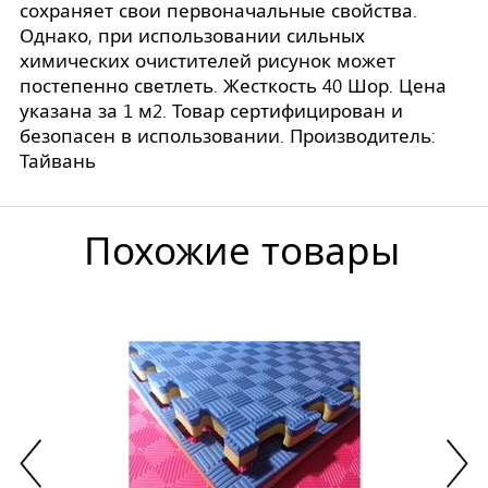
сохраняет свои первоначальные свойства.
Однако, при использовании сильных
химических очистителей рисунок может
постепенно светлеть. Жесткость 40 Шор. Цена
указана за 1 м2. Товар сертифицирован и
безопасен в использовании. Производитель:
Тайвань
Похожие товары