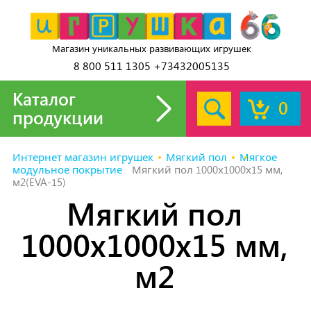
Магазин уникальных развивающих игрушек
8 800 511 1305 +73432005135
Каталог
0
продукции
Интернет магазин игрушек
Мягкий пол
Мягкое
модульное покрытие
Мягкий пол 1000х1000х15 мм,
м2(EVA-15)
Мягкий пол
1000х1000х15 мм,
м2