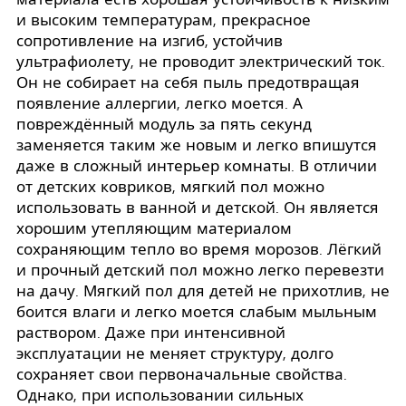
и высоким температурам, прекрасное
сопротивление на изгиб, устойчив
ультрафиолету, не проводит электрический ток.
Он не собирает на себя пыль предотвращая
появление аллергии, легко моется. А
повреждённый модуль за пять секунд
заменяется таким же новым и легко впишутся
даже в сложный интерьер комнаты. В отличии
от детских ковриков, мягкий пол можно
использовать в ванной и детской. Он является
хорошим утепляющим материалом
сохраняющим тепло во время морозов. Лёгкий
и прочный детский пол можно легко перевезти
на дачу. Мягкий пол для детей не прихотлив, не
боится влаги и легко моется слабым мыльным
раствором. Даже при интенсивной
эксплуатации не меняет структуру, долго
сохраняет свои первоначальные свойства.
Однако, при использовании сильных