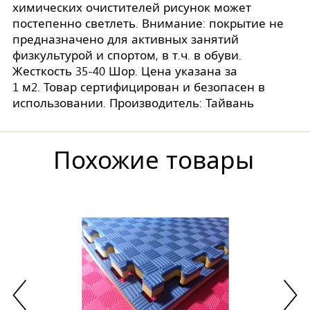
химических очистителей рисунок может
постепенно светлеть. Внимание: покрытие не
предназначено для активных занятий
физкультурой и спортом, в т.ч. в обуви.
Жесткость 35-40 Шор. Цена указана за
1 м2. Товар сертифицирован и безопасен в
использовании. Производитель: Тайвань
Похожие товары