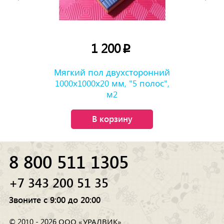
1 200
p
Мягкий пол двухсторонний
1000х1000х20 мм, "5 полос",
м2
В корзину
8 800 511 1305
+7 343 200 51 35
Звоните с 9:00 до 20:00
© 2010 - 2026 ООО «УРАЛВИК»