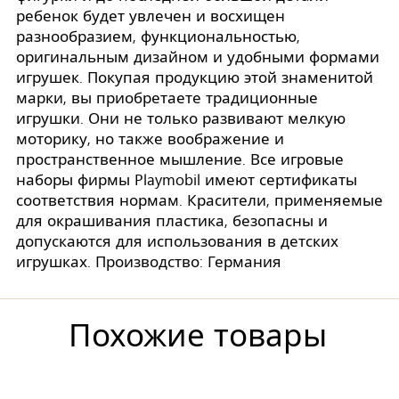
ребенок будет увлечен и восхищен
разнообразием, функциональностью,
оригинальным дизайном и удобными формами
игрушек. Покупая продукцию этой знаменитой
марки, вы приобретаете традиционные
игрушки. Они не только развивают мелкую
моторику, но также воображение и
пространственное мышление. Все игровые
наборы фирмы Playmobil имеют сертификаты
соответствия нормам. Красители, применяемые
для окрашивания пластика, безопасны и
допускаются для использования в детских
игрушках. Производство: Германия
Похожие товары