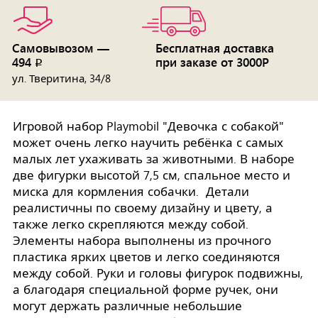
Самовывозом —
Бесплатная доставка
494
при заказе от 3000Р
p
ул. Тверитина, 34/8
Игровой набор Playmobil "Девочка с собакой"
может очень легко научить ребёнка с самых
малых лет ухаживать за животными. В наборе
две фигурки высотой 7,5 см, спальное место и
миска для кормления собачки. Детали
реалистичны по своему дизайну и цвету, а
также легко скрепляются между собой.
Элементы набора выполнены из прочного
пластика ярких цветов и легко соединяются
между собой. Руки и головы фигурок подвижны,
а благодаря специальной форме ручек, они
могут держать различные небольшие