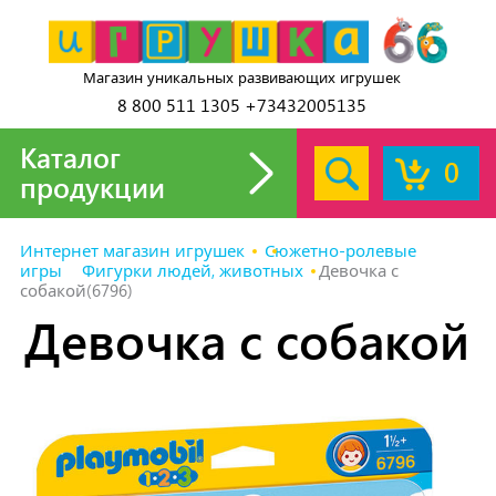
Магазин уникальных развивающих игрушек
8 800 511 1305 +73432005135
Каталог
0
продукции
Интернет магазин игрушек
Сюжетно-ролевые
игры
Фигурки людей, животных
Девочка с
собакой(6796)
Девочка с собакой