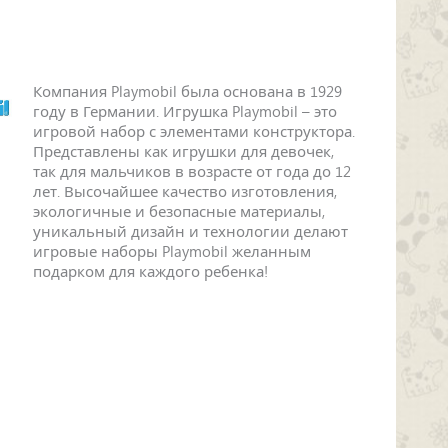
Компания Playmobil была основана в 1929
году в Германии. Игрушка Playmobil – это
игровой набор с элементами конструктора.
Представлены как игрушки для девочек,
так для мальчиков в возрасте от года до 12
лет. Высочайшее качество изготовления,
экологичные и безопасные материалы,
уникальный дизайн и технологии делают
игровые наборы Playmobil желанным
подарком для каждого ребенка!