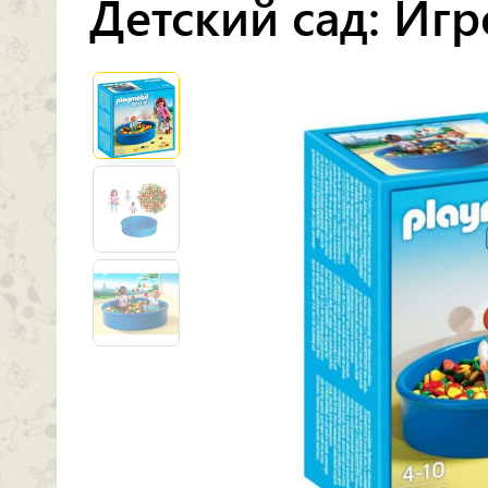
Детский сад: Иг