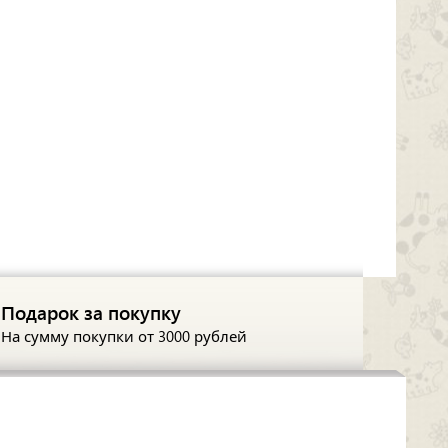
Подарок за покупку
На сумму покупки
от 3000 рублей