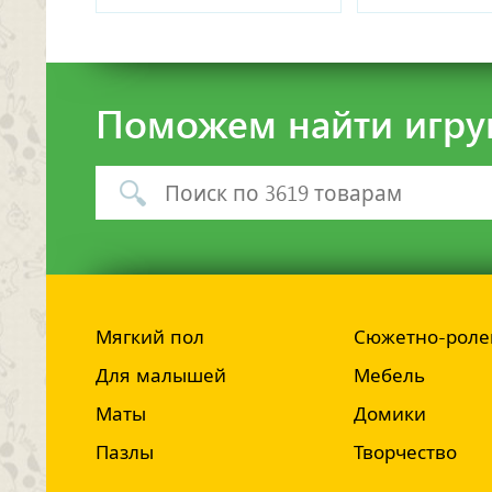
Поможем найти игру
Мягкий пол
Сюжетно-роле
Для малышей
Мебель
Маты
Домики
Пазлы
Творчество