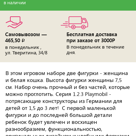
в наличии
Самовывозом —
Бесплатная доставка
465,50
при заказе от 3000Р
p
В понедельник в течение
в понедельник ,
дня.
ул. Тверитина, 34/8
В этом игровом наборе две фигурки - женщина
и белая кошка. Высота фигурки женщины 7,5
см. Набор очень прочный и без частей, которые
можно проглотить. Серия 1.2.3 Playmobil -
потрясающие конструкторы из Германии для
детей от 1,5 до 3 лет! С первой маленькой
фигурки и до последней большой детали
ребенок будет увлечен и восхищен
разнообразием, функциональностью,