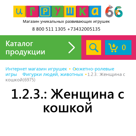
Магазин уникальных развивающих игрушек
8 800 511 1305 +73432005135
Каталог
0
продукции
Интернет магазин игрушек
Сюжетно-ролевые
игры
Фигурки людей, животных
1.2.3.: Женщина с
кошкой(6975)
1.2.3.: Женщина с
кошкой