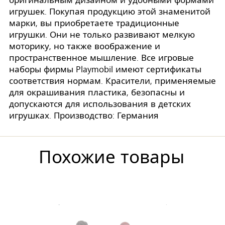
оригинальным дизайном и удобными формами
игрушек. Покупая продукцию этой знаменитой
марки, вы приобретаете традиционные
игрушки. Они не только развивают мелкую
моторику, но также воображение и
пространственное мышление. Все игровые
наборы фирмы Playmobil имеют сертификаты
соответствия нормам. Красители, применяемые
для окрашивания пластика, безопасны и
допускаются для использования в детских
игрушках. Производство: Германия
Похожие товары