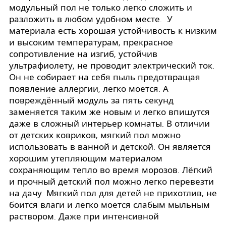
модульный пол не только легко сложить и
разложить в любом удобном месте. У
материала есть хорошая устойчивость к низким
и высоким температурам, прекрасное
сопротивление на изгиб, устойчив
ультрафиолету, не проводит электрический ток.
Он не собирает на себя пыль предотвращая
появление аллергии, легко моется. А
повреждённый модуль за пять секунд
заменяется таким же новым и легко впишутся
даже в сложный интерьер комнаты. В отличии
от детских ковриков, мягкий пол можно
использовать в ванной и детской. Он является
хорошим утепляющим материалом
сохраняющим тепло во время морозов. Лёгкий
и прочный детский пол можно легко перевезти
на дачу. Мягкий пол для детей не прихотлив, не
боится влаги и легко моется слабым мыльным
раствором. Даже при интенсивной