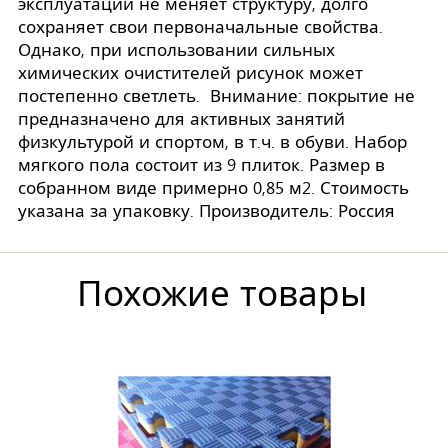
эксплуатации не меняет структуру, долго
сохраняет свои первоначальные свойства.
Однако, при использовании сильных
химических очистителей рисунок может
постепенно светлеть. Внимание: покрытие не
предназначено для активных занятий
физкультурой и спортом, в т.ч. в обуви. Набор
мягкого пола состоит из 9 плиток. Размер в
собранном виде примерно 0,85 м2. Стоимость
указана за упаковку. Производитель: Россия
Похожие товары