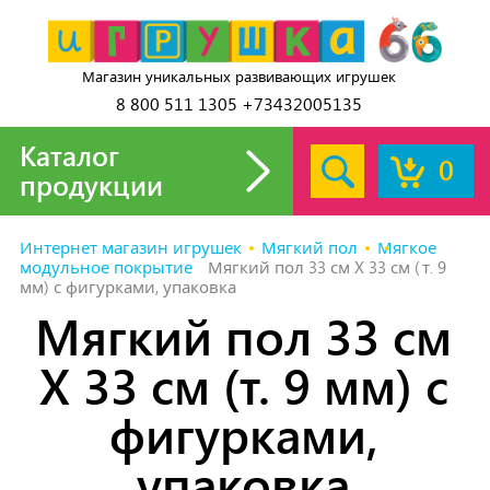
Магазин уникальных развивающих игрушек
8 800 511 1305 +73432005135
Каталог
0
продукции
Интернет магазин игрушек
Мягкий пол
Мягкое
модульное покрытие
Мягкий пол 33 см X 33 см (т. 9
мм) с фигурками, упаковка
Мягкий пол 33 см
X 33 см (т. 9 мм) с
фигурками,
упаковка